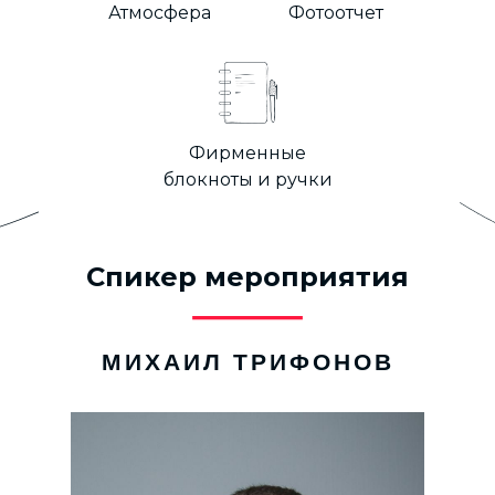
Атмосфера
Фотоотчет
Фирменные
блокноты и ручки
Спикер мероприятия
МИХАИЛ ТРИФОНОВ