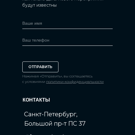
будут известны
ОТПРАВИТЬ
Нажимая «Отправить», вы соглашаетесь
с условиями
политики конфиденциальности
КОНТАКТЫ
Санкт-Петербург,
Большой пр-т ПС 37