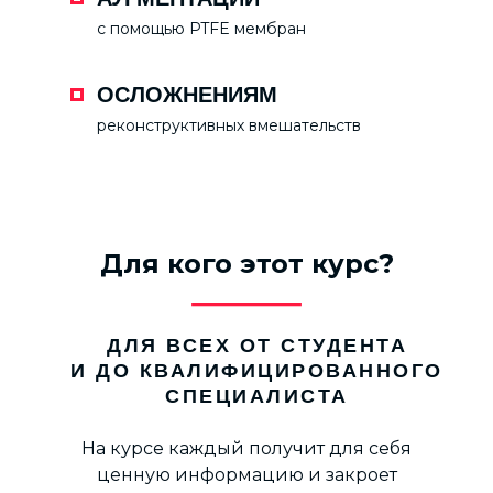
с помощью PTFE мембран
ОСЛОЖНЕНИЯМ
реконструктивных вмешательств
Для кого этот курс?
ДЛЯ ВСЕХ ОТ СТУДЕНТА
И ДО КВАЛИФИЦИРОВАННОГО
СПЕЦИАЛИСТА
На курсе каждый получит для себя
ценную информацию и закроет