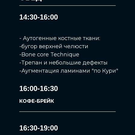
14:30-16:00
- Аутогенные костные ткани:
-бугор верхней челюсти
-Bone core Technique
-Трепан и небольшие дефекты
-Аугментация ламинами "по Кури"
16:00-16:30
КОФЕ-БРЕЙК
16:30-19:00