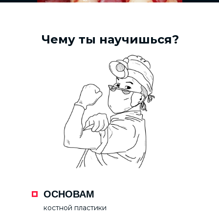
Чему ты научишься?
ОСНОВАМ
костной пластики