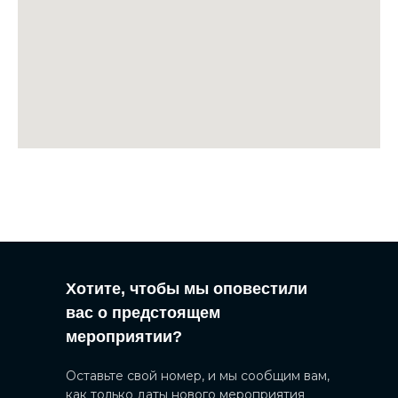
Хотите, чтобы мы оповестили
вас о предстоящем
мероприятии?
Оставьте свой номер, и мы сообщим вам,
как только даты нового мероприятия