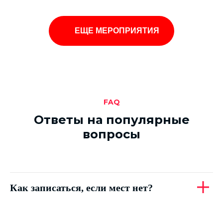
ЕЩЕ МЕРОПРИЯТИЯ
FAQ
Ответы на популярные
вопросы
Как записаться, если мест нет?