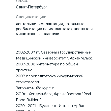
Город:
Санкт-Петербург
Специализация:
дентальная имплантация, тотальные
реабилитации на имплантатах, костные и
мягкотканные пластики.
2002-2007 гг. Северный Государственный
Медицинский Университет г. Архангельск.
2007-2008 интернатура по общей
практике
2008 переподготовка хирургической
стоматологии
Заграничныйе курсы:
2019г - Хеидельберг, Франк Застров "Real
Bone Builders"
2020 - 2021 - Будапешт Иштван Урбан