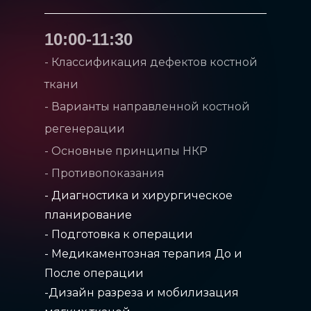
10:00-11:30
- Классификация дефектов костной
ткани
- Варианты направленной костной
регенерации
- Основные принципы НКР
- Противопоказания
- Диагностика и хирургическое
планирование
- Подготовка к операции
- Медикаментозная терапия До и
После операции
-Дизайн разреза и мобилизация