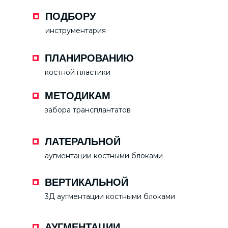
ПОДБОРУ
инструментария
ПЛАНИРОВАНИЮ
костной пластики
МЕТОДИКАМ
забора трансплантатов
ЛАТЕРАЛЬНОЙ
аугментации костными блоками
ВЕРТИКАЛЬНОЙ
3Д аугментации костными блоками
АУГМЕНТАЦИИ