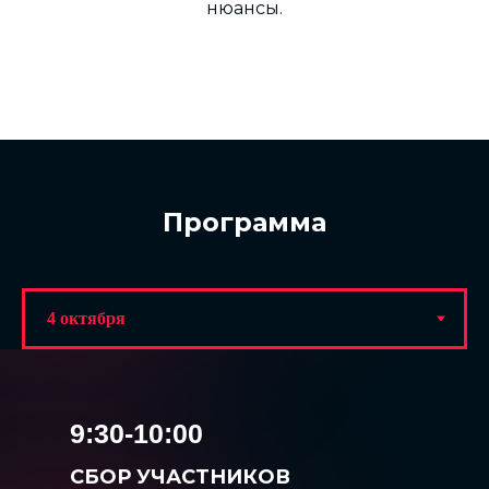
нюансы.
Программа
9:30-10:00
СБОР УЧАСТНИКОВ