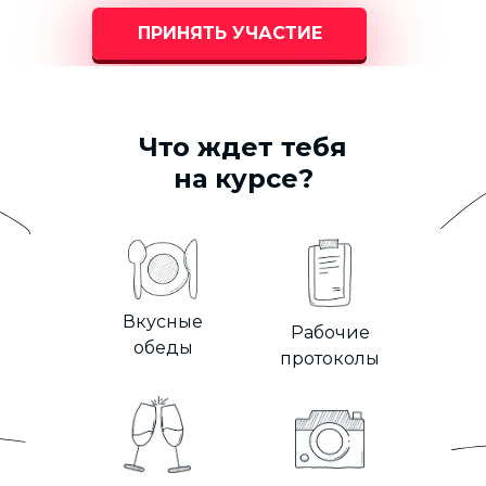
ПРИНЯТЬ УЧАСТИЕ
Что ждет тебя
на курсе?
Вкусные
Рабочие
обеды
протоколы