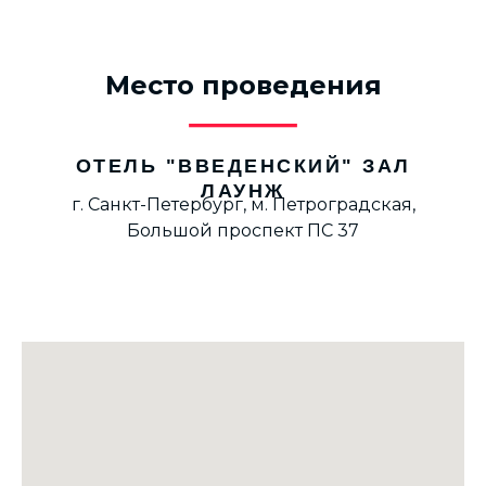
Место проведения
ОТЕЛЬ "ВВЕДЕНСКИЙ" ЗАЛ
ЛАУНЖ
г. Санкт-Петербург, м. Петроградская,
Большой проспект ПС 37