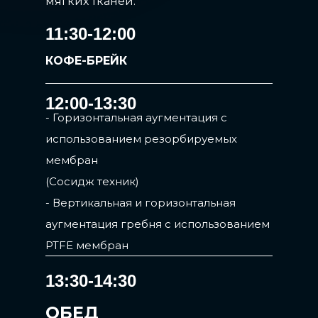
мягких тканей.
11:30-12:00
КОФЕ-БРЕЙК
12:00-13:30
- Горизонтальная аугментация с
использованием резорбируемых
мембран
(Сосидж техник)
- Вертикальная и горизонтальная
аугментация гребня с использованием
PTFE мембран
13:30-14:30
ОБЕД