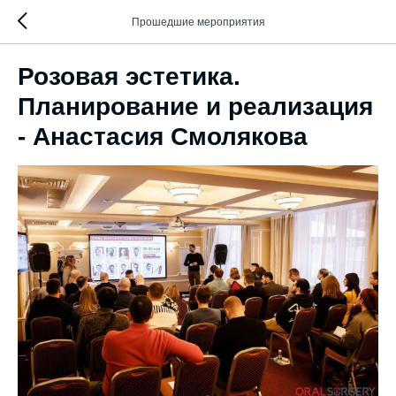
Прошедшие мероприятия
Розовая эстетика.
Планирование и реализация
- Анастасия Смолякова