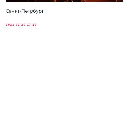
Санкт-Петрбург
2021-02-20 17:20